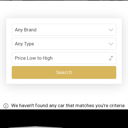
We haven't found any car that matches you're criteria